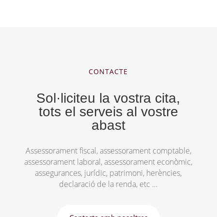
CONTACTE
Sol·liciteu la vostra cita,
tots el serveis al vostre
abast
Assessorament fiscal, assessorament comptable,
assessorament laboral, assessorament econòmic,
assegurances, jurídic, patrimoni, herències,
declaració de la renda, etc …