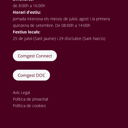
de 8:00h a 16:00h
Horari d’estiu:
Jornada intensiva els mesos de juliol, agost i la primera
quinzena de setembre. De 08:00h a 14:00h
Festius locals:
25 de juliol (Sant Jaume) i 29 d’octubre (Sant Narcís)
Comgest Connect
Comgest DOC
Avís Legal
Política de privacitat
Política de cookies