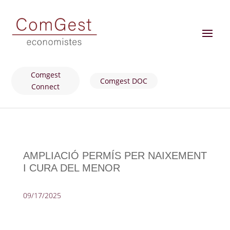
Comgest
Comgest DOC
Connect
AMPLIACIÓ PERMÍS PER NAIXEMENT
I CURA DEL MENOR
09/17/2025