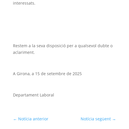
interessats.
Restem a la seva disposició per a qualsevol dubte o
aclariment.
A Girona, a 15 de setembre de 2025
Departament Laboral
←
Notícia anterior
Notícia següent
→