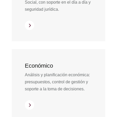
Social, con soporte en el día a día y
seguridad jurídica.
5
Económico
Análisis y planificación económica:
presupuestos, control de gestión y
soporte a la toma de decisiones.
5