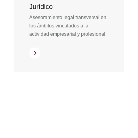
Jurídico
Asesoramiento legal transversal en
los ámbitos vinculados a la
actividad empresarial y profesional.
5