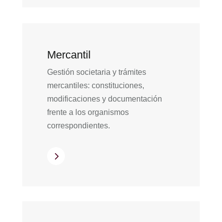
Mercantil
Gestión societaria y trámites
mercantiles: constituciones,
modificaciones y documentación
frente a los organismos
correspondientes.
5