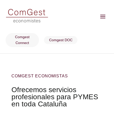
Comgest
Comgest DOC
Connect
COMGEST ECONOMISTAS
Ofrecemos servicios
profesionales para PYMES
en toda Cataluña