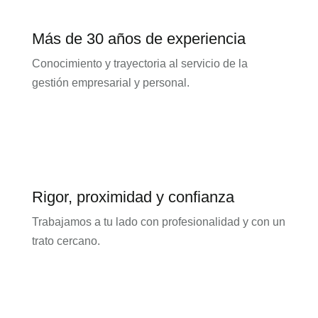
Más de 30 años de experiencia
Conocimiento y trayectoria al servicio de la
gestión empresarial y personal.
Rigor, proximidad y confianza
Trabajamos a tu lado con profesionalidad y con un
trato cercano.