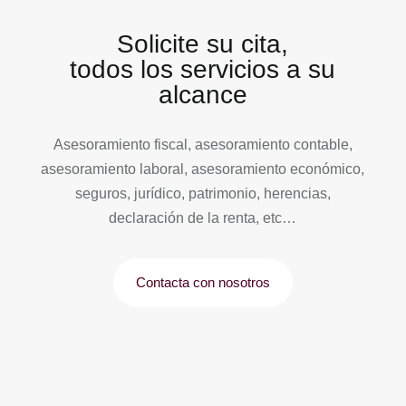
Solicite su cita,
todos los servicios a su
alcance
Asesoramiento fiscal, asesoramiento contable,
asesoramiento laboral, asesoramiento económico,
seguros, jurídico, patrimonio, herencias,
declaración de la renta, etc…
Contacta con nosotros