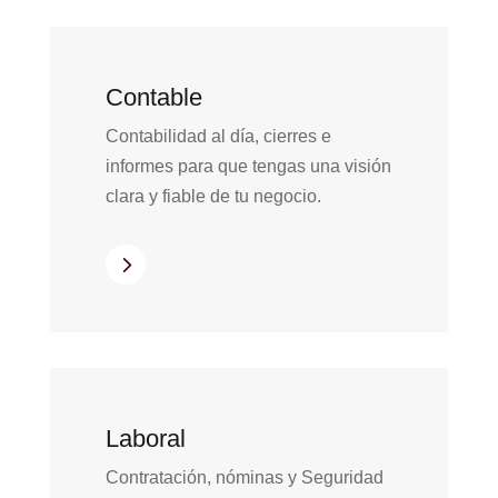
Contable
Contabilidad al día, cierres e
informes para que tengas una visión
clara y fiable de tu negocio.
5
Laboral
Contratación, nóminas y Seguridad