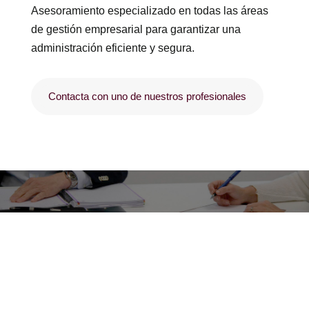
Asesoramiento especializado en todas las áreas
de gestión empresarial para garantizar una
administración eficiente y segura.
Contacta con uno de nuestros profesionales