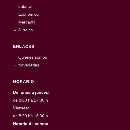
→ Laboral
→ Económico
→ Mercantil
→ Jurídico
ENLACES
→ Quiénes somos
→ Novedades
HORARIO
De lunes a jueves:
de 8:00 ha 17:30 h
Viernes:
de 8:00 ha 16:00 h
Horario de verano: