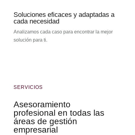
Soluciones eficaces y adaptadas a
cada necesidad
Analizamos cada caso para encontrar la mejor
solución para ti.
SERVICIOS
Asesoramiento
profesional en todas las
áreas de gestión
empresarial