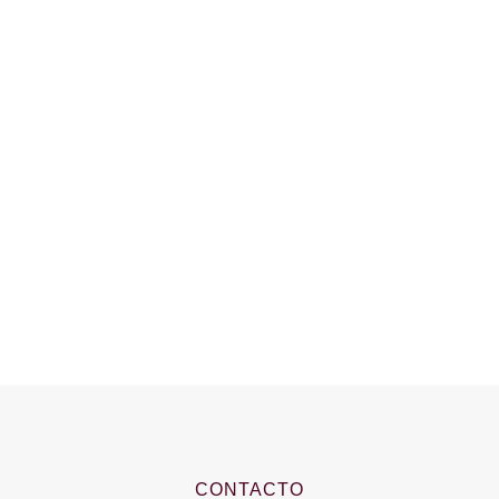
CONTACTO