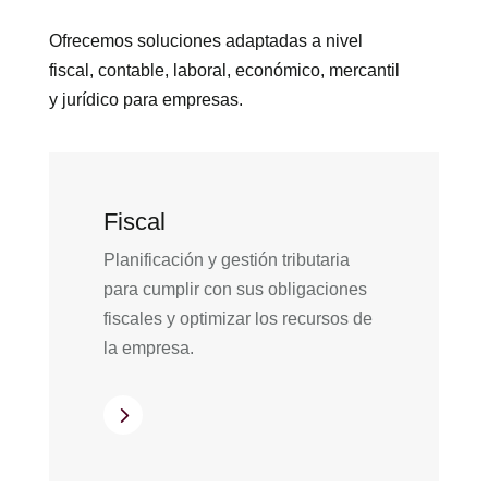
Ofrecemos soluciones adaptadas a nivel
fiscal, contable, laboral, económico, mercantil
y jurídico para empresas.
Fiscal
Planificación y gestión tributaria
para cumplir con sus obligaciones
fiscales y optimizar los recursos de
la empresa.
5