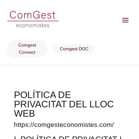
Comgest
Comgest DOC
Connect
POLÍTICA DE
PRIVACITAT DEL LLOC
WEB
https://comgesteconomistes.com/