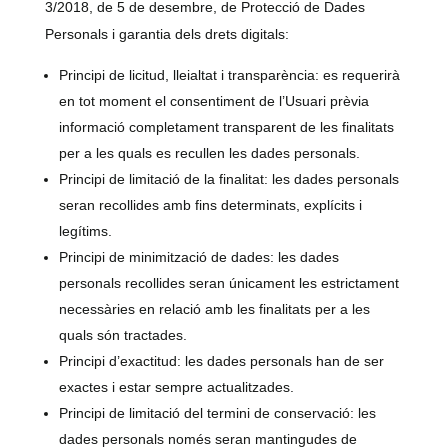
3/2018, de 5 de desembre, de Protecció de Dades
Personals i garantia dels drets digitals:
Principi de licitud, lleialtat i transparència: es requerirà
en tot moment el consentiment de l’Usuari prèvia
informació completament transparent de les finalitats
per a les quals es recullen les dades personals.
Principi de limitació de la finalitat: les dades personals
seran recollides amb fins determinats, explícits i
legítims.
Principi de minimització de dades: les dades
personals recollides seran únicament les estrictament
necessàries en relació amb les finalitats per a les
quals són tractades.
Principi d’exactitud: les dades personals han de ser
exactes i estar sempre actualitzades.
Principi de limitació del termini de conservació: les
dades personals només seran mantingudes de