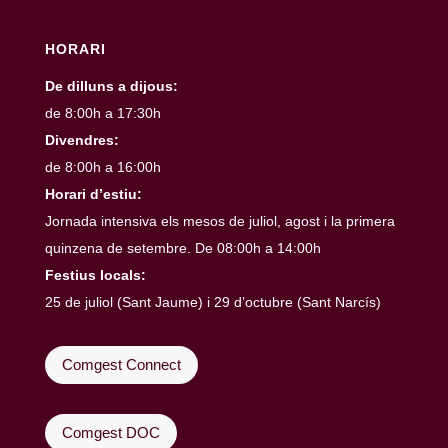
HORARI
De dilluns a dijous:
de 8:00h a 17:30h
Divendres:
de 8:00h a 16:00h
Horari d’estiu:
Jornada intensiva els mesos de juliol, agost i la primera
quinzena de setembre. De 08:00h a 14:00h
Festius locals:
25 de juliol (Sant Jaume) i 29 d’octubre (Sant Narcís)
Comgest Connect
Comgest DOC