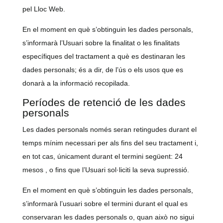
pel Lloc Web.
En el moment en què s’obtinguin les dades personals,
s’informarà l’Usuari sobre la finalitat o les finalitats
específiques del tractament a què es destinaran les
dades personals; és a dir, de l’ús o els usos que es
donarà a la informació recopilada.
Períodes de retenció de les dades
personals
Les dades personals només seran retingudes durant el
temps mínim necessari per als fins del seu tractament i,
en tot cas, únicament durant el termini següent: 24
mesos , o fins que l’Usuari sol·liciti la seva supressió.
En el moment en què s’obtinguin les dades personals,
s’informarà l’usuari sobre el termini durant el qual es
conservaran les dades personals o, quan això no sigui