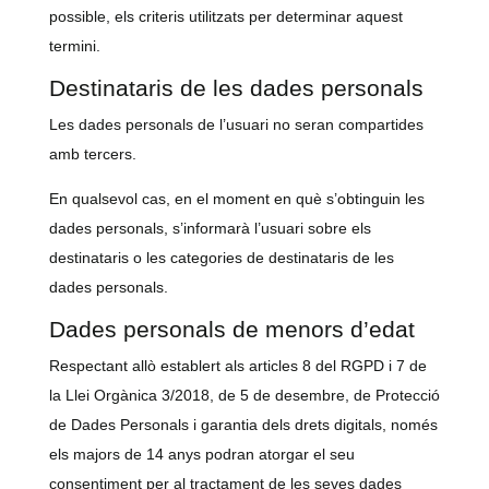
possible, els criteris utilitzats per determinar aquest
termini.
Destinataris de les dades personals
Les dades personals de l’usuari no seran compartides
amb tercers.
En qualsevol cas, en el moment en què s’obtinguin les
dades personals, s’informarà l’usuari sobre els
destinataris o les categories de destinataris de les
dades personals.
Dades personals de menors d’edat
Respectant allò establert als articles 8 del RGPD i 7 de
la Llei Orgànica 3/2018, de 5 de desembre, de Protecció
de Dades Personals i garantia dels drets digitals, només
els majors de 14 anys podran atorgar el seu
consentiment per al tractament de les seves dades