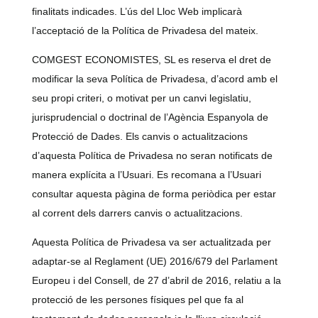
finalitats indicades. L’ús del Lloc Web implicarà
l’acceptació de la Política de Privadesa del mateix.
COMGEST ECONOMISTES, SL
es reserva el dret de
modificar la seva Política de Privadesa, d’acord amb el
seu propi criteri, o motivat per un canvi legislatiu,
jurisprudencial o doctrinal de l’Agència Espanyola de
Protecció de Dades. Els canvis o actualitzacions
d’aquesta Política de Privadesa no seran notificats de
manera explícita a l’Usuari. Es recomana a l’Usuari
consultar aquesta pàgina de forma periòdica per estar
al corrent dels darrers canvis o actualitzacions.
Aquesta Política de Privadesa va ser actualitzada per
adaptar-se al Reglament (UE) 2016/679 del Parlament
Europeu i del Consell, de 27 d’abril de 2016, relatiu a la
protecció de les persones físiques pel que fa al