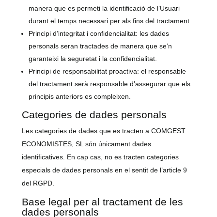
manera que es permeti la identificació de l’Usuari
durant el temps necessari per als fins del tractament.
Principi d’integritat i confidencialitat: les dades
personals seran tractades de manera que se’n
garanteixi la seguretat i la confidencialitat.
Principi de responsabilitat proactiva: el responsable
del tractament serà responsable d’assegurar que els
principis anteriors es compleixen.
Categories de dades personals
Les categories de dades que es tracten a COMGEST
ECONOMISTES, SL són únicament dades
identificatives. En cap cas, no es tracten categories
especials de dades personals en el sentit de l’article 9
del RGPD.
Base legal per al tractament de les
dades personals