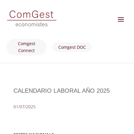
Comgest
Comgest DOC
Connect
CALENDARIO LABORAL AÑO 2025
01/07/2025