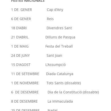
FESTES NACIONALS
1 DE GENER Cap d’Any
6 DE GENER Reis
18 D’ABRI Divendres Sant
21 D’ABRIL Dilluns de Pasqua
1 DE MAIG Festa del Treball
24 DE JUNY Sant Joan
15 D’AGOST L’Assumpció
11 DE SETEMBRE Diada Catalunya
1 DE NOVEMBRE Tots Sants (dissabte)
6 DE DESEMBRE Dia de la Constitució (dissabte)
8 DE DESEMBRE La Immaculada
25 DE DESEMBRE Nadal