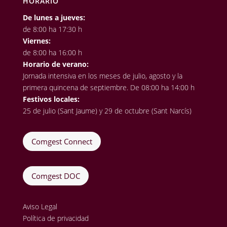
HORARIO
De lunes a jueves:
de 8:00 ha 17:30 h
Viernes:
de 8:00 ha 16:00 h
Horario de verano:
Jornada intensiva en los meses de julio, agosto y la
primera quincena de septiembre. De 08:00 ha 14:00 h
Festivos locales:
25 de julio (Sant Jaume) y 29 de octubre (Sant Narcís)
Comgest Connect
Comgest DOC
Aviso Legal
Política de privacidad